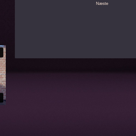
Næste