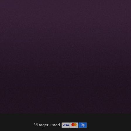
Vi tager i mod