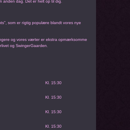
 anden dag. Det er helt op til dig.
hts", som er rigtig populære blandt vores nye
swingere og vores værter er ekstra opmærksomme
rlivet og SwingerGaarden.
Kl. 15:30
Kl. 15:30
Kl. 15:30
Kl. 15:30