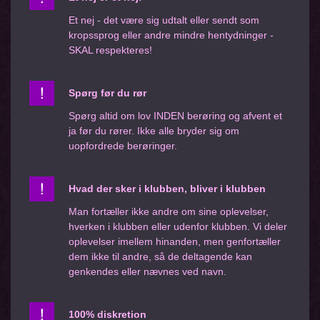
Et nej - det være sig udtalt eller sendt som
kropssprog eller andre mindre hentydninger -
SKAL respekteres!
Spørg før du rør
Spørg altid om lov INDEN berøring og afvent et
ja før du rører. Ikke alle bryder sig om
uopfordrede berøringer.
Hvad der sker i klubben, bliver i klubben
Man fortæller ikke andre om sine oplevelser,
hverken i klubben eller udenfor klubben. Vi deler
oplevelser imellem hinanden, men genfortæller
dem ikke til andre, så de deltagende kan
genkendes eller nævnes ved navn.
100% diskretion