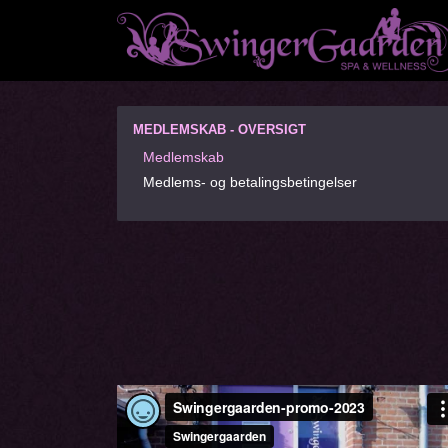
MEDLEMSKAB - OVERSIGT
Medlemskab
Medlems- og betalingsbetingelser